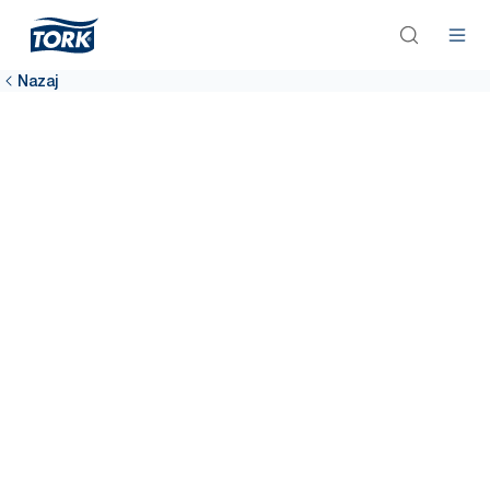
Nazaj