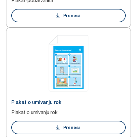
Plakat-pobarvanka
Prenesi
Plakat o umivanju rok
Plakat o umivanju rok
Prenesi