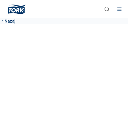
Nazaj