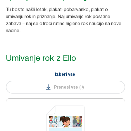
Tu boste našli letak, plakat-pobarvanko, plakat o
umivanju rok in priznanje. Naj umivanje rok postane
zabava – naj se otroci rutine higiene rok naučijo na nove
načine.
Umivanje rok z Ello
Izberi vse
Prenesi vse
(
0
)