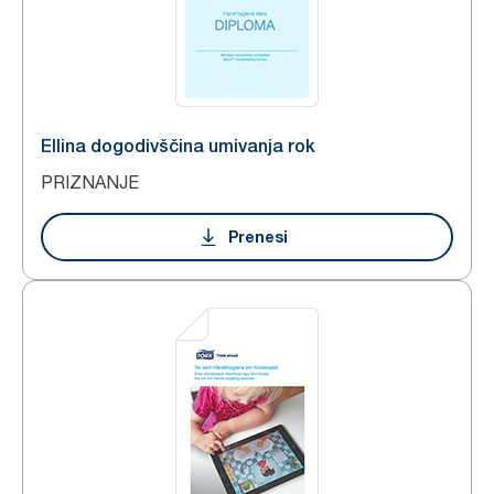
Ellina dogodivščina umivanja rok
PRIZNANJE
Prenesi