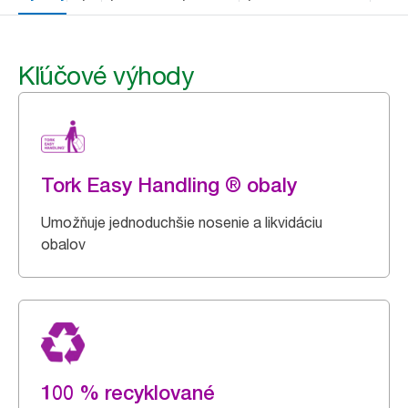
Kľúčové výhody
Tork Easy Handling ® obaly
Umožňuje jednoduchšie nosenie a likvidáciu
obalov
100 % recyklované