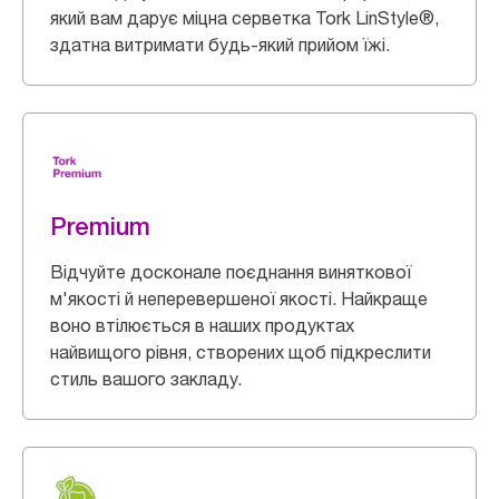
який вам дарує міцна серветка Tork LinStyle®,
здатна витримати будь-який прийом їжі.
Premium
Відчуйте досконале поєднання виняткової
м'якості й неперевершеної якості. Найкраще
воно втілюється в наших продуктах
найвищого рівня, створених щоб підкреслити
стиль вашого закладу.