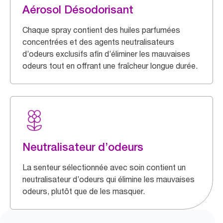
Aérosol Désodorisant
Chaque spray contient des huiles parfumées
concentrées et des agents neutralisateurs
d’odeurs exclusifs afin d’éliminer les mauvaises
odeurs tout en offrant une fraîcheur longue durée.
Neutralisateur d’odeurs
La senteur sélectionnée avec soin contient un
neutralisateur d’odeurs qui élimine les mauvaises
odeurs, plutôt que de les masquer.