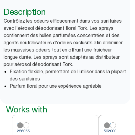
Description
Contrôlez les odeurs efficacement dans vos sanitaires
avec l’aérosol désodorisant floral Tork. Les sprays
contiennent des huiles parfumées concentrées et des
agents neutralisateurs d’odeurs exclusifs afin d’éliminer
les mauvaises odeurs tout en offrant une fraîcheur
longue durée. Les sprays sont adaptés au distributeur
pour aérosol désodorisant Tork.
Fixation flexible, permettant de l’utiliser dans la plupart
des sanitaires
Parfum floral pour une expérience agréable
Works with
256055
562000