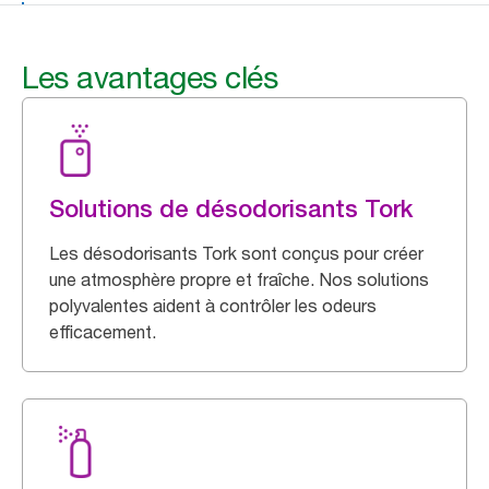
Les avantages clés
Solutions de désodorisants Tork
Les désodorisants Tork sont conçus pour créer
une atmosphère propre et fraîche. Nos solutions
polyvalentes aident à contrôler les odeurs
efficacement.