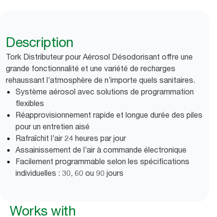
Description
Tork Distributeur pour Aérosol Désodorisant offre une
grande fonctionnalité et une variété de recharges
rehaussant l’atmosphère de n’importe quels sanitaires.
Système aérosol avec solutions de programmation
flexibles
Réapprovisionnement rapide et longue durée des piles
pour un entretien aisé
Rafraîchit l’air 24 heures par jour
Assainissement de l’air à commande électronique
Facilement programmable selon les spécifications
individuelles : 30, 60 ou 90 jours
Works with