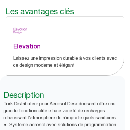
Les avantages clés
Elevation
Laissez une impression durable à vos clients avec
ce design moderne et élégant
Description
Tork Distributeur pour Aérosol Désodorisant offre une
grande fonctionnalité et une variété de recharges
rehaussant l’atmosphère de n’importe quels sanitaires.
Système aérosol avec solutions de programmation