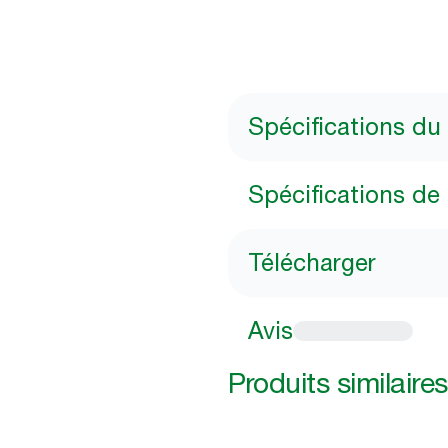
Spécifications du
Spécifications de 
Télécharger
Avis
Produits similaires