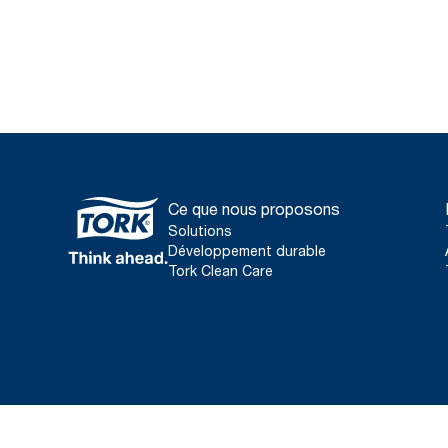
Ce que nous proposons
Solutions
Développement durable
Tork Clean Care