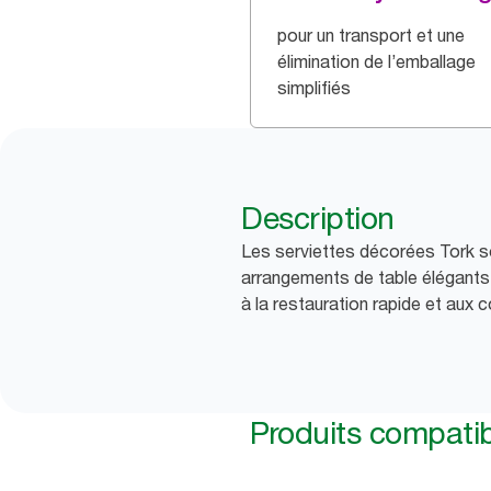
pour un transport et une
élimination de l’emballage
simplifiés
Description
Les serviettes décorées Tork so
arrangements de table élégants,
à la restauration rapide et aux c
Produits compati