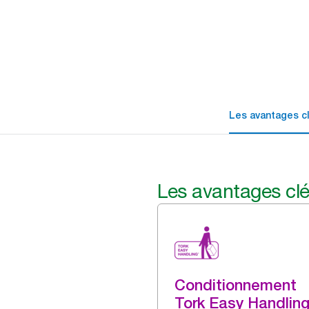
Les avantages c
Les avantages cl
Conditionnement
Tork Easy Handlin