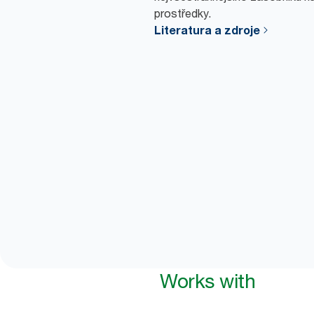
prostředky.
Literatura a zdroje
Works with