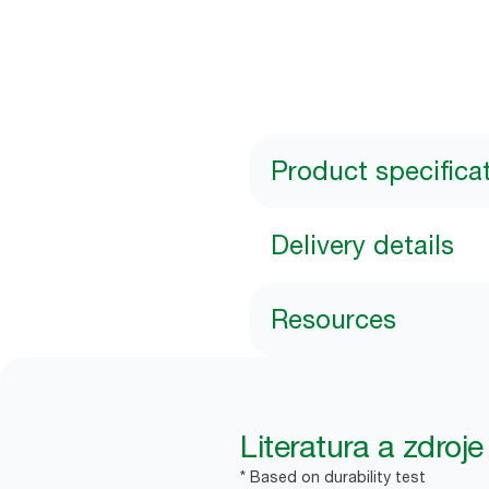
Product specifica
Delivery details
Resources
Literatura a zdroje
* Based on durability test