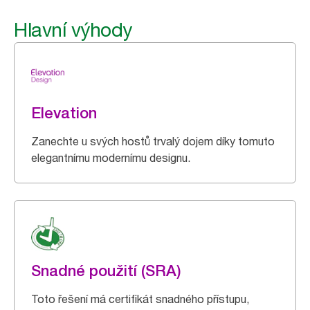
Hlavní výhody
Elevation
Zanechte u svých hostů trvalý dojem díky tomuto
elegantnímu modernímu designu.
Snadné použití (SRA)
Toto řešení má certifikát snadného přístupu,