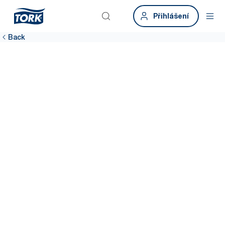
Přihlášení
Back