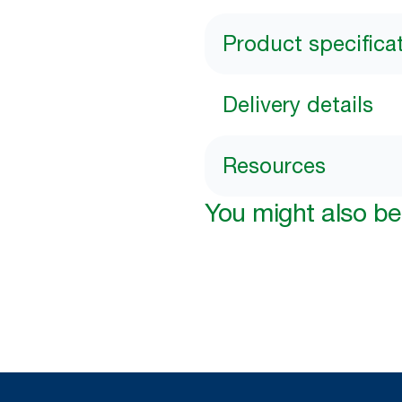
Product specifica
Delivery details
Resources
You might also be 