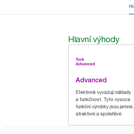
Hl
Hlavní výhody
Advanced
Efektivně vyvažují náklady
a funkčnost. Tyto vysoce
funkční výrobky jsou jemné,
atraktivní a spolehlivé.