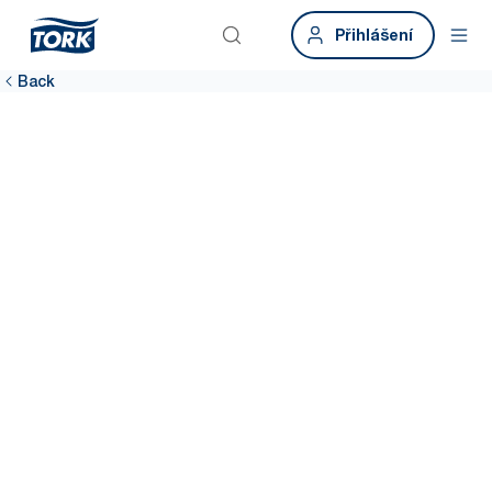
Přihlášení
Back