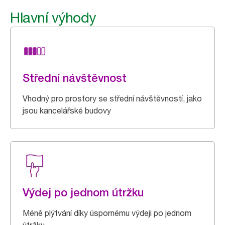
Hlavní výhody
Střední návštěvnost
Vhodný pro prostory se střední návštěvností, jako
jsou kancelářské budovy
Výdej po jednom útržku
Méně plýtvání díky úspornému výdeji po jednom