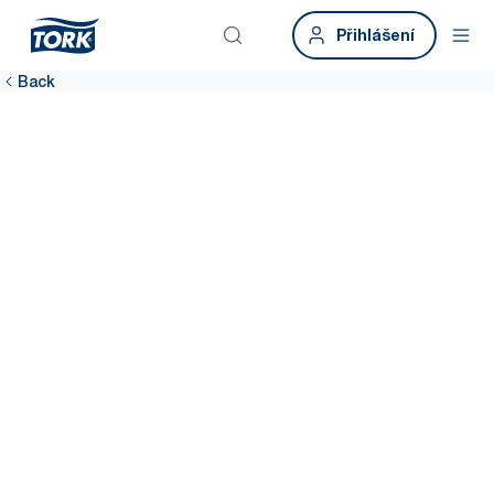
Přihlášení
Back