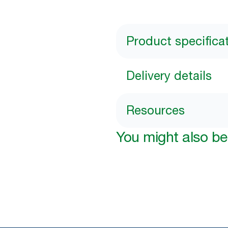
Product specifica
Delivery details
Resources
You might also be 