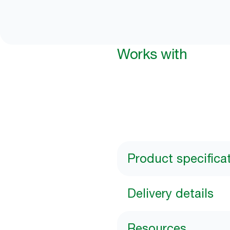
Works with
Product specifica
Delivery details
Resources