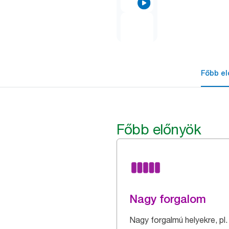
Főbb el
Főbb előnyök
Nagy forgalom
Nagy forgalmú helyekre, pl.