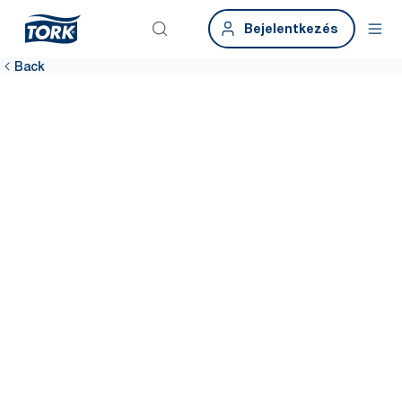
Bejelentkezés
Back