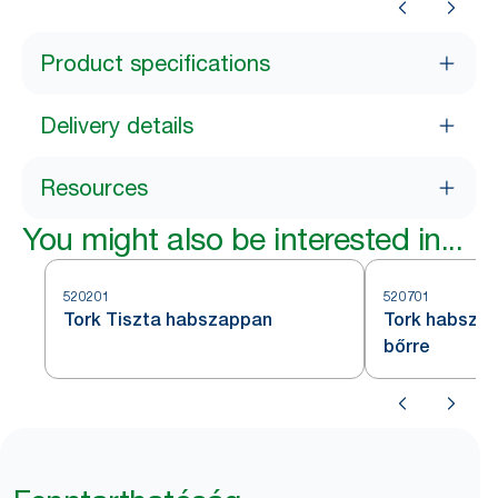
Product specifications
Delivery details
Resources
You might also be interested in...
520201
520701
Tork Tiszta habszappan
Tork habsza
bőrre