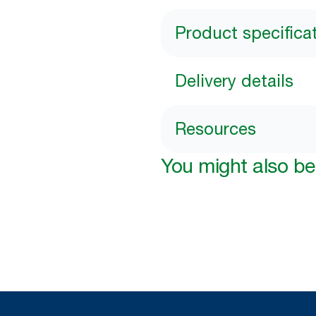
Product specifica
Delivery details
Resources
You might also be 