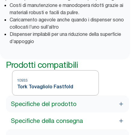
Costi di manutenzione e manodopera ridotti grazie ai
materiali robusti e facili da pulire.
Caricamento agevole anche quando i dispenser sono
collocati l’uno sull’altro
Dispenser impilabili per una riduzione della superficie
d’appoggio
Prodotti compatibili
10933
Tork Tovagliolo Fastfold
Specifiche del prodotto
Specifiche della consegna