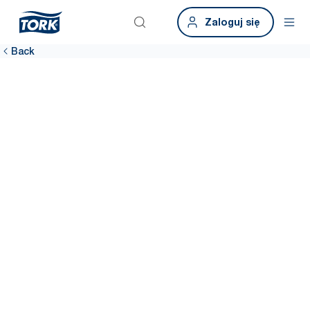
Zaloguj się
Back