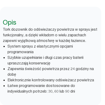
Opis
Tork dozownik do odświeżaczy powietrza w sprayu jest
funkcjonalny, a dzięki wkładom o wielu zapachach
zapewni wyjątkową atmosferę w każdej łazience.
System sprayu z elastycznymi opcjami
programowania
Szybkie uzupełnianie i długi czas pracy baterii
upraszczają konserwację
Zapewnia świeżość powietrza przez 24 godziny na
dobę
Elektronicznie kontrolowany odświeżacz powietrza
Łatwe programowanie dostosowane do
indywidualnych potrzeb: 30, 60 lub 90 dni