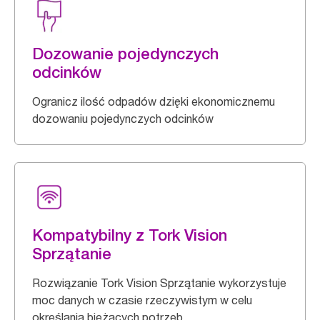
Dozowanie pojedynczych
odcinków
Ogranicz ilość odpadów dzięki ekonomicznemu
dozowaniu pojedynczych odcinków
Kompatybilny z Tork Vision
Sprzątanie
Rozwiązanie Tork Vision Sprzątanie wykorzystuje
moc danych w czasie rzeczywistym w celu
określania bieżących potrzeb