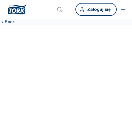
Zaloguj się
Back