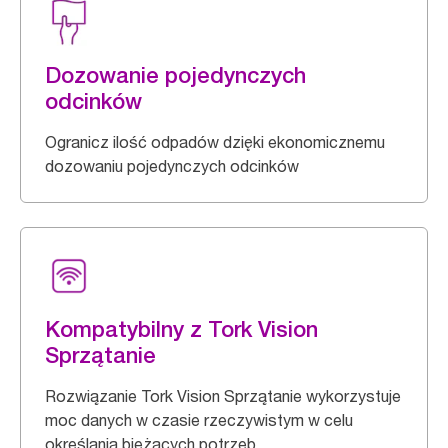
Dozowanie pojedynczych
odcinków
Ogranicz ilość odpadów dzięki ekonomicznemu
dozowaniu pojedynczych odcinków
Kompatybilny z Tork Vision
Sprzątanie
Rozwiązanie Tork Vision Sprzątanie wykorzystuje
moc danych w czasie rzeczywistym w celu
określania bieżących potrzeb