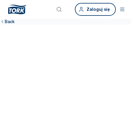
Zaloguj się
Back