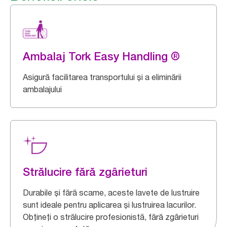
Ambalaj Tork Easy Handling ®
Asigură facilitarea transportului și a eliminării
ambalajului
Strălucire fără zgârieturi
Durabile și fără scame, aceste lavete de lustruire
sunt ideale pentru aplicarea și lustruirea lacurilor.
Obțineți o strălucire profesionistă, fără zgârieturi