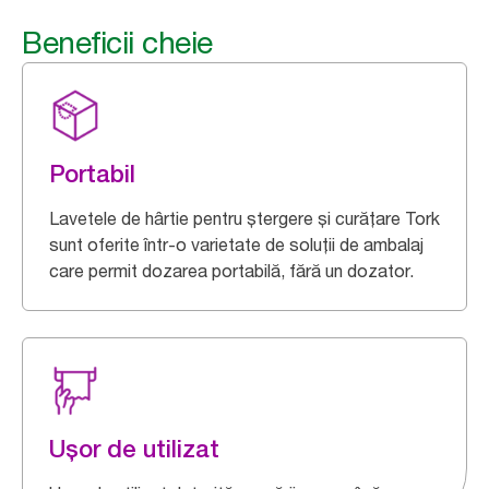
Beneficii cheie
Portabil
Lavetele de hârtie pentru ștergere și curățare Tork
sunt oferite într-o varietate de soluții de ambalaj
care permit dozarea portabilă, fără un dozator.
Ușor de utilizat