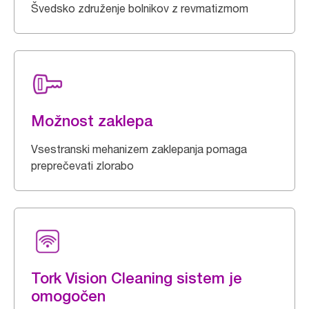
Švedsko združenje bolnikov z revmatizmom
Možnost zaklepa
Vsestranski mehanizem zaklepanja pomaga
preprečevati zlorabo
Tork Vision Cleaning sistem je
omogočen