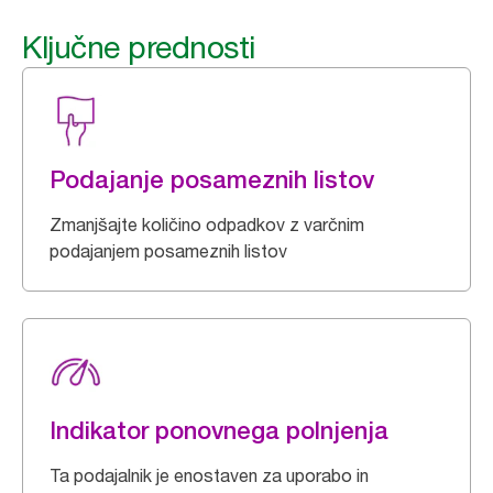
Ključne prednosti
Podajanje posameznih listov
Zmanjšajte količino odpadkov z varčnim
podajanjem posameznih listov
Indikator ponovnega polnjenja
Ta podajalnik je enostaven za uporabo in