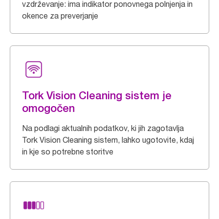
vzdrževanje: ima indikator ponovnega polnjenja in
okence za preverjanje
Tork Vision Cleaning sistem je
omogočen
Na podlagi aktualnih podatkov, ki jih zagotavlja
Tork Vision Cleaning sistem, lahko ugotovite, kdaj
in kje so potrebne storitve