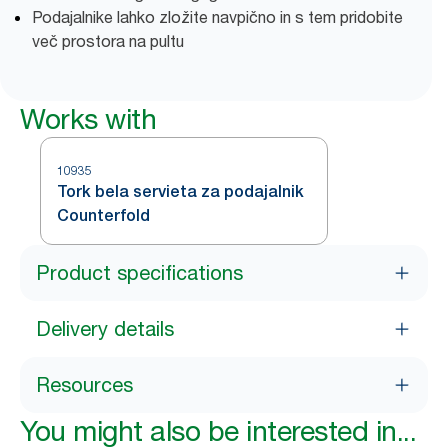
Podajalnike lahko zložite navpično in s tem pridobite
več prostora na pultu
Works with
10935
Tork bela servieta za podajalnik
Counterfold
Product specifications
Delivery details
Resources
You might also be interested in...