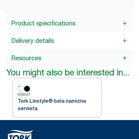
Product specifications
Delivery details
Resources
You might also be interested in...
509541
Tork Linstyle® bela namizna
servieta