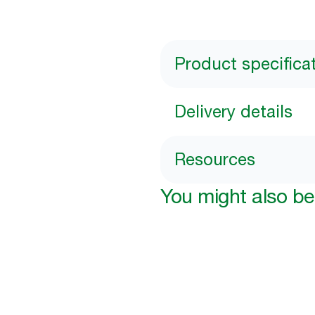
Product specifica
Delivery details
Resources
You might also be 