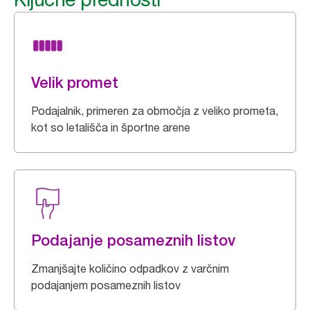
Velik promet
Podajalnik, primeren za območja z veliko prometa,
kot so letališča in športne arene
Podajanje posameznih listov
Zmanjšajte količino odpadkov z varčnim
podajanjem posameznih listov