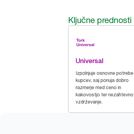
Ključne prednosti
Universal
Izpolnjuje osnovne potrebe
kupcev, saj ponuja dobro
razmerje med ceno in
kakovostjo ter nezahtevno
vzdrževanje.