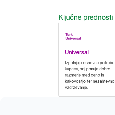
Ključne prednosti
Universal
Izpolnjuje osnovne potrebe
kupcev, saj ponuja dobro
razmerje med ceno in
kakovostjo ter nezahtevno
vzdrževanje.