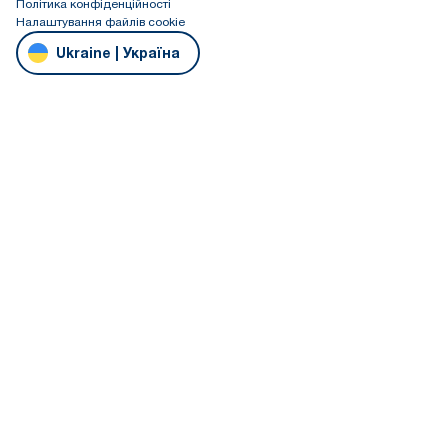
Політика конфіденційності
Налаштування файлів cookie
Ukraine | Україна