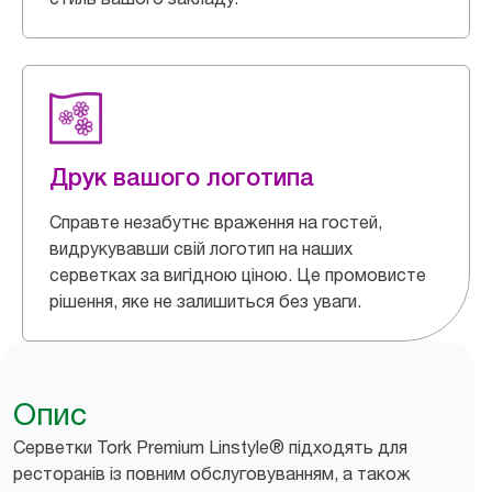
Друк вашого логотипа
Справте незабутнє враження на гостей,
видрукувавши свій логотип на наших
серветках за вигідною ціною. Це промовисте
рішення, яке не залишиться без уваги.
Опис
Серветки Tork Premium Linstyle® підходять для
ресторанів із повним обслуговуванням, а також