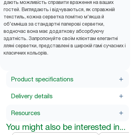
дають можливість справити враження на ваших
гостей. Виглядають і відчуваються, як справжній
текстиль, кожна серветка помітно м'якша й
об'ємніша за стандартні паперові серветки,
водночас вона має додаткову абсорбуючу
здатність. Запропонуйте своїм клієнтам елегантні
лляні серветки, представлені в широкій гамі сучасних і
класичних кольорів.
Product specifications
Delivery details
Resources
You might also be interested in...