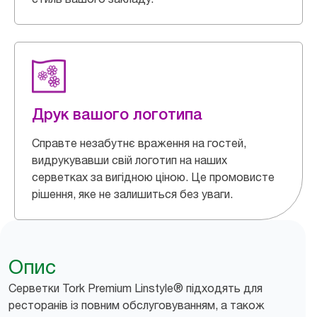
Друк вашого логотипа
Справте незабутнє враження на гостей,
видрукувавши свій логотип на наших
серветках за вигідною ціною. Це промовисте
рішення, яке не залишиться без уваги.
Опис
Серветки Tork Premium Linstyle® підходять для
ресторанів із повним обслуговуванням, а також