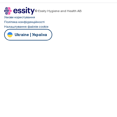
© Essity Hygiene and Health AB
Умови користування
Політика конфіденційності
Налаштування файлів cookie
Ukraine | Україна