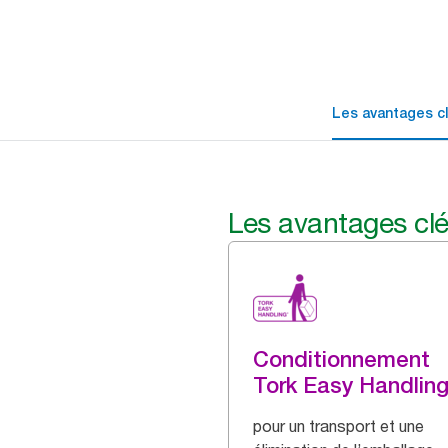
Les avantages c
Les avantages cl
Conditionnement
Tork Easy Handlin
pour un transport et une