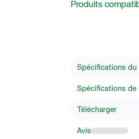
Produits compati
Spécifications du
Spécifications de 
Télécharger
Avis