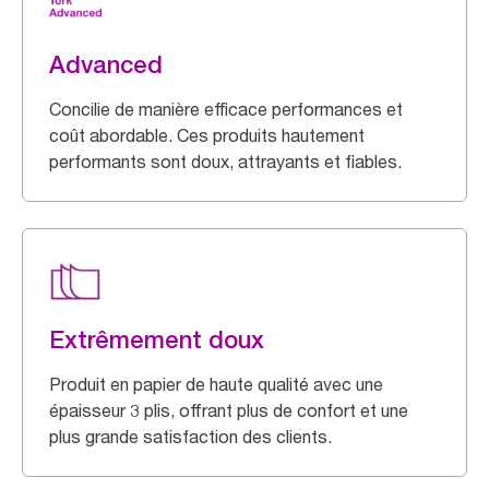
Advanced
Concilie de manière efficace performances et
coût abordable. Ces produits hautement
performants sont doux, attrayants et fiables.
Extrêmement doux
Produit en papier de haute qualité avec une
épaisseur 3 plis, offrant plus de confort et une
plus grande satisfaction des clients.