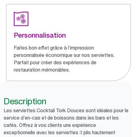
Personnalisation
Faites bon effet grâce à l’impression
personnalisée économique sur nos serviettes.
Parfait pour créer des expériences de
restauration mémorables.
Description
Les serviettes Cocktail Tork Douces sont idéales pour le
service d’en-cas et de boissons dans les bars et les
cafés. Offrez à vos clients une expérience
exceptionnelle avec les serviettes 3 plis hautement