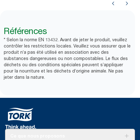
Références
* Selon la norme EN 13432. Avant de jeter le produit, veuillez
contrôler les restrictions locales. Veuillez vous assurer que le
produit n’a pas été utilisé en association avec des
substances dangereuses ou non compostables. Le flux des
déchets ou des conditions spéciales peuvent s’appliquer
pour la nourriture et les déchets d’origine animale. Ne pas
jeter dans la nature.
Ce que nous proposons