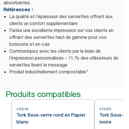
absorbantes.
Références
La qualité et l’épaisseur des serviettes offrent aux
clients un confort supplémentaire
Faites une excellente impression sur vos clients en
offrant des serviettes haut de gamme pour vos
boissons et en-cas
Communiquez avec les clients par le biais de
l’impression personnalisée – 75 % des utilisateurs de
serviettes lisent le message
Produit industriellement compostable*
Produits compatibles
470246
474455
Tork Sous-verre rond en Papier
Tork Sous-ve
blanc
ivoire