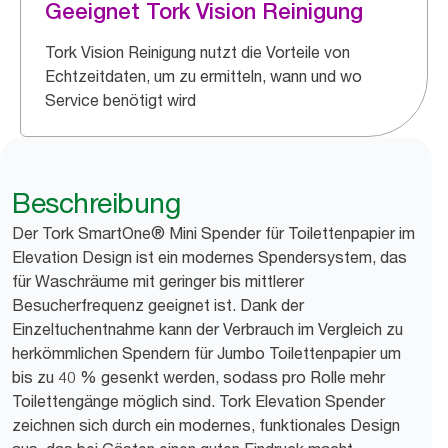
Geeignet Tork Vision Reinigung
Tork Vision Reinigung nutzt die Vorteile von
Echtzeitdaten, um zu ermitteln, wann und wo
Service benötigt wird
Beschreibung
Der Tork SmartOne® Mini Spender für Toilettenpapier im
Elevation Design ist ein modernes Spendersystem, das
für Waschräume mit geringer bis mittlerer
Besucherfrequenz geeignet ist. Dank der
Einzeltuchentnahme kann der Verbrauch im Vergleich zu
herkömmlichen Spendern für Jumbo Toilettenpapier um
bis zu 40 % gesenkt werden, sodass pro Rolle mehr
Toilettengänge möglich sind. Tork Elevation Spender
zeichnen sich durch ein modernes, funktionales Design