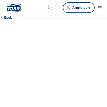
Anmelden
Back