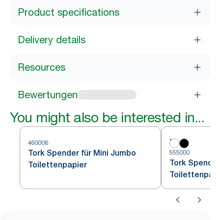
Product specifications
Delivery details
Resources
Bewertungen
You might also be interested in...
460006
Tork Spender für Mini Jumbo
555000
Tork Spender
Toilettenpapier
Toilettenpap