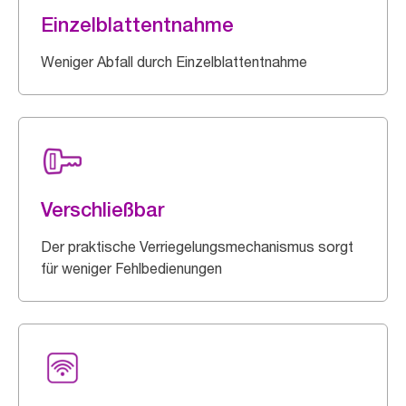
Einzelblattentnahme
Weniger Abfall durch Einzelblattentnahme
Verschließbar
Der praktische Verriegelungsmechanismus sorgt
für weniger Fehlbedienungen