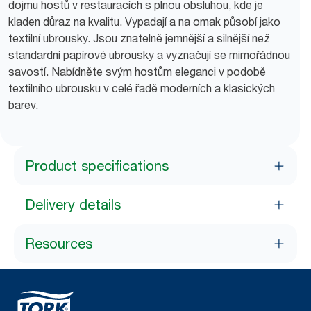
dojmu hostů v restauracích s plnou obsluhou, kde je
kladen důraz na kvalitu. Vypadají a na omak působí jako
textilní ubrousky. Jsou znatelně jemnější a silnější než
standardní papírové ubrousky a vyznačují se mimořádnou
savostí. Nabídněte svým hostům eleganci v podobě
textilního ubrousku v celé řadě moderních a klasických
barev.
Product specifications
Delivery details
Resources