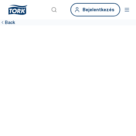
Bejelentkezés
Back