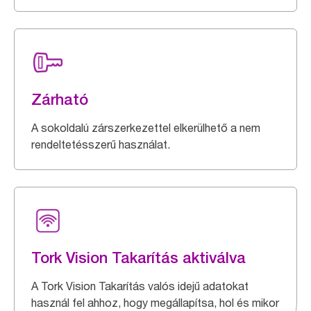
Zárható
A sokoldalú zárszerkezettel elkerülhető a nem
rendeltetésszerű használat.
Tork Vision Takarítás aktiválva
A Tork Vision Takarítás valós idejű adatokat
használ fel ahhoz, hogy megállapítsa, hol és mikor