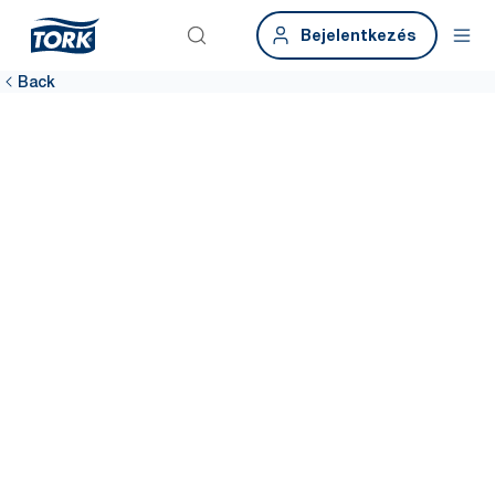
Bejelentkezés
Back