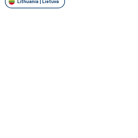
Lithuania | Lietuva