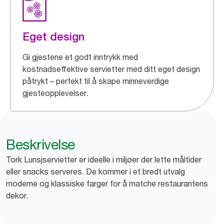
Eget design
Gi gjestene et godt inntrykk med
kostnadseffektive servietter med ditt eget design
påtrykt – perfekt til å skape minneverdige
gjesteopplevelser.
Beskrivelse
Tork Lunsjservietter er ideelle i miljøer der lette måltider
eller snacks serveres. De kommer i et bredt utvalg
moderne og klassiske farger for å matche restaurantens
dekor.