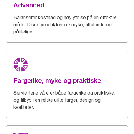
Advanced
Balanserer kostnad og høy ytelse på en effektiv
måte. Disse produktene er myke, tiltalende og
pålitelige.
Fargerike, myke og praktiske
Serviettene våre er både fargerike og praktiske,
og tilbys i en rekke ulike farger, design og
kvaliteter.