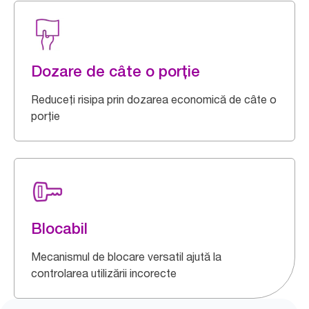
Dozare de câte o porție
Reduceți risipa prin dozarea economică de câte o
porție
Blocabil
Mecanismul de blocare versatil ajută la
controlarea utilizării incorecte