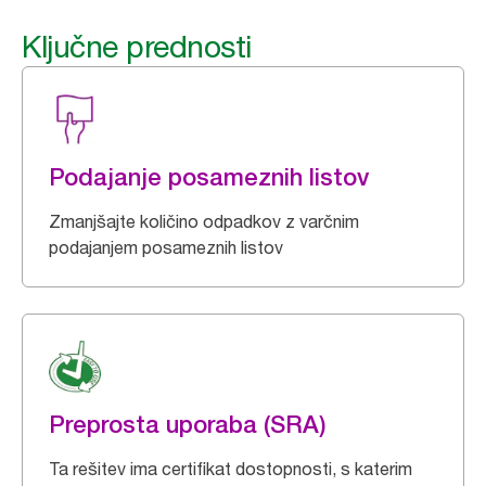
Ključne prednosti
Podajanje posameznih listov
Zmanjšajte količino odpadkov z varčnim
podajanjem posameznih listov
Preprosta uporaba (SRA)
Ta rešitev ima certifikat dostopnosti, s katerim