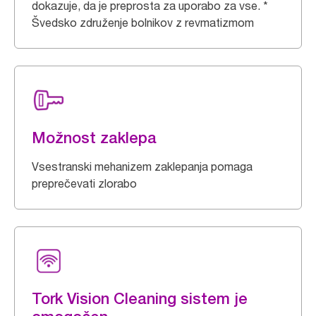
dokazuje, da je preprosta za uporabo za vse. *
Švedsko združenje bolnikov z revmatizmom
Možnost zaklepa
Vsestranski mehanizem zaklepanja pomaga
preprečevati zlorabo
Tork Vision Cleaning sistem je