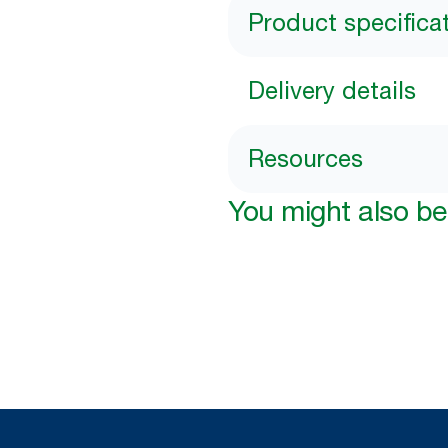
Product specifica
Delivery details
Resources
You might also be 