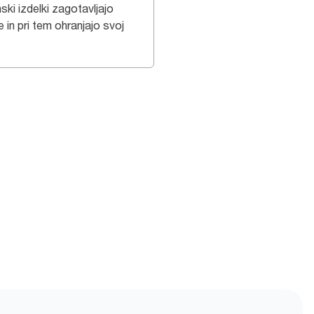
ski izdelki zagotavljajo
 in pri tem ohranjajo svoj