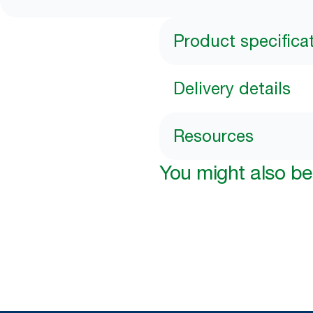
Product specifica
Delivery details
Resources
You might also be 