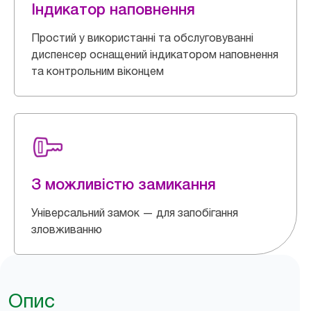
Індикатор наповнення
Простий у використанні та обслуговуванні
диспенсер оснащений індикатором наповнення
та контрольним віконцем
З можливістю замикання
Універсальний замок — для запобігання
зловживанню
Опис