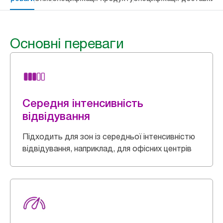
Основні переваги
Середня інтенсивність
відвідування
Підходить для зон із середньої інтенсивністю
відвідування, наприклад, для офісних центрів