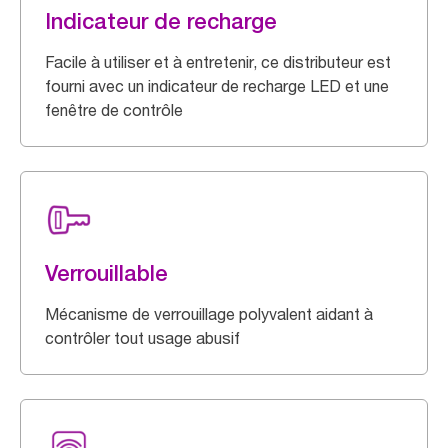
Indicateur de recharge
Facile à utiliser et à entretenir, ce distributeur est
fourni avec un indicateur de recharge LED et une
fenêtre de contrôle
Verrouillable
Mécanisme de verrouillage polyvalent aidant à
contrôler tout usage abusif