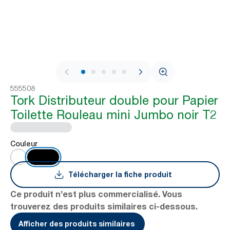
1 / 10
555508
Tork Distributeur double pour Papier
Toilette Rouleau mini Jumbo noir T2
Couleur
Télécharger la fiche produit
Ce produit n’est plus commercialisé. Vous
trouverez des produits similaires ci-dessous.
Afficher des produits similaires