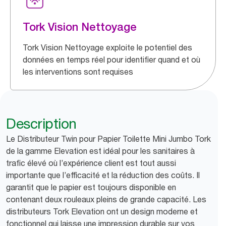
Tork Vision Nettoyage
Tork Vision Nettoyage exploite le potentiel des
données en temps réel pour identifier quand et où
les interventions sont requises
Description
Le Distributeur Twin pour Papier Toilette Mini Jumbo Tork
de la gamme Elevation est idéal pour les sanitaires à
trafic élevé où l’expérience client est tout aussi
importante que l’efficacité et la réduction des coûts. Il
garantit que le papier est toujours disponible en
contenant deux rouleaux pleins de grande capacité. Les
distributeurs Tork Elevation ont un design moderne et
fonctionnel qui laisse une impression durable sur vos