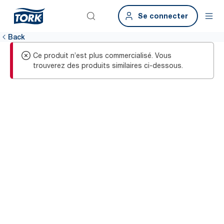
Se connecter
Back
Ce produit n’est plus commercialisé. Vous
trouverez des produits similaires ci-dessous.