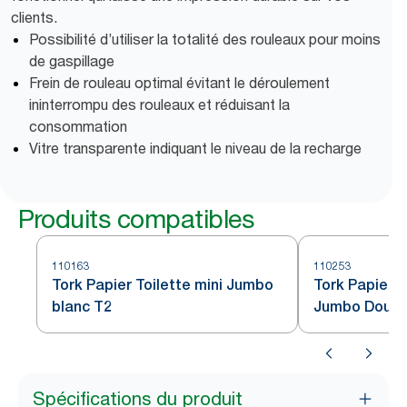
clients.
Possibilité d’utiliser la totalité des rouleaux pour moins
de gaspillage
Frein de rouleau optimal évitant le déroulement
ininterrompu des rouleaux et réduisant la
consommation
Vitre transparente indiquant le niveau de la recharge
Produits compatibles
110163
110253
Tork Papier Toilette mini Jumbo
Tork Papier t
blanc T2
Jumbo Doux 
Spécifications du produit