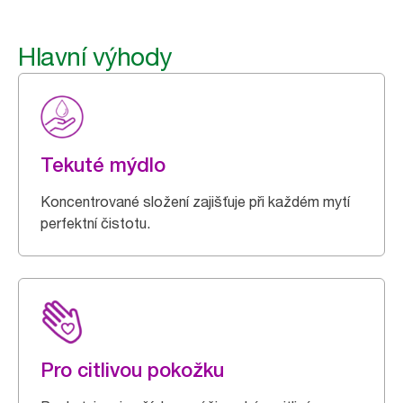
Hlavní výhody
Tekuté mýdlo
Koncentrované složení zajišťuje při každém mytí
perfektní čistotu.
Pro citlivou pokožku